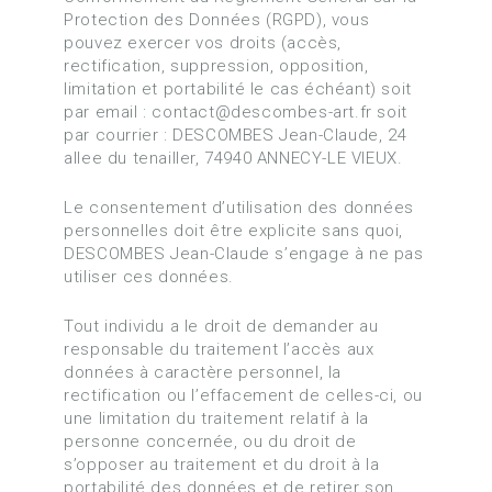
Protection des Données (RGPD), vous
pouvez exercer vos droits (accès,
rectification, suppression, opposition,
limitation et portabilité le cas échéant) soit
par email : contact@descombes-art.fr soit
par courrier : DESCOMBES Jean-Claude, 24
allee du tenailler, 74940 ANNECY-LE VIEUX.
Le consentement d’utilisation des données
personnelles doit être explicite sans quoi,
DESCOMBES Jean-Claude s’engage à ne pas
utiliser ces données.
Tout individu a le droit de demander au
responsable du traitement l’accès aux
données à caractère personnel, la
rectification ou l’effacement de celles-ci, ou
une limitation du traitement relatif à la
personne concernée, ou du droit de
s’opposer au traitement et du droit à la
portabilité des données et de retirer son