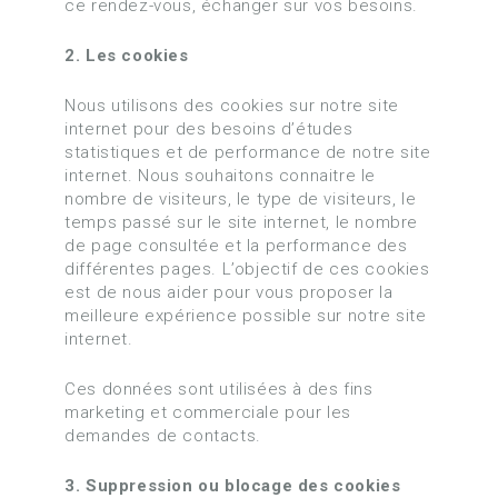
ce rendez-vous, échanger sur vos besoins.
2. Les cookies
Nous utilisons des cookies sur notre site
internet pour des besoins d’études
statistiques et de performance de notre site
internet. Nous souhaitons connaitre le
nombre de visiteurs, le type de visiteurs, le
temps passé sur le site internet, le nombre
de page consultée et la performance des
différentes pages. L’objectif de ces cookies
est de nous aider pour vous proposer la
meilleure expérience possible sur notre site
internet.
Ces données sont utilisées à des fins
marketing et commerciale pour les
demandes de contacts.
3. Suppression ou blocage des cookies