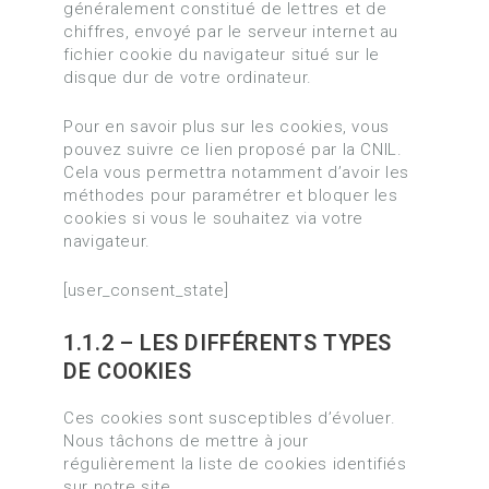
généralement constitué de lettres et de
chiffres, envoyé par le serveur internet au
fichier cookie du navigateur situé sur le
disque dur de votre ordinateur.
Pour en savoir plus sur les cookies, vous
pouvez suivre ce lien proposé par la CNIL.
Cela vous permettra notamment d’avoir les
méthodes pour paramétrer et bloquer les
cookies si vous le souhaitez via votre
navigateur.
[user_consent_state]
1.1.2 – LES DIFFÉRENTS TYPES
DE COOKIES
Ces cookies sont susceptibles d’évoluer.
Nous tâchons de mettre à jour
régulièrement la liste de cookies identifiés
sur notre site.