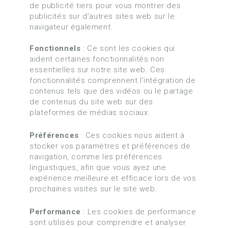
de publicité tiers pour vous montrer des
publicités sur d’autres sites web sur le
navigateur également.
Fonctionnels
: Ce sont les cookies qui
aident certaines fonctionnalités non
essentielles sur notre site web. Ces
fonctionnalités comprennent l’intégration de
contenus tels que des vidéos ou le partage
de contenus du site web sur des
plateformes de médias sociaux.
Préférences
: Ces cookies nous aident à
stocker vos paramètres et préférences de
navigation, comme les préférences
linguistiques, afin que vous ayez une
expérience meilleure et efficace lors de vos
prochaines visites sur le site web.
Performance
: Les cookies de performance
sont utilisés pour comprendre et analyser