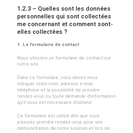
1.2.3 – Quelles sont les données
personnelles qui sont collectées
me concernant et comment sont-
elles collectées ?
1. Le formulaire de contact
Nous utilisons un formulaire de contact sur
notre site.
Dans ce formulaire, vous devez nous
indiquer votre nom, adresse e-mail,
téléphone et la possibilité de prendre
rendez-vous ou toute demande d’information
qu’il vous est nécessaire d’obtenir.
Ce formulaire est utilisé afin que vous
puissiez prendre rendez-vous pour une
démonstration de notre solution et lors de