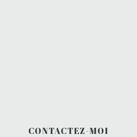
CONTACTEZ-MOI