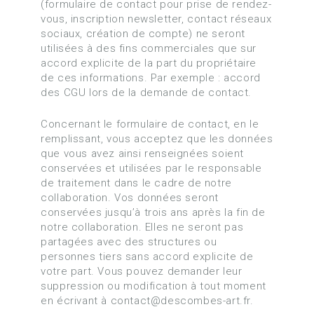
(formulaire de contact pour prise de rendez-
vous, inscription newsletter, contact réseaux
sociaux, création de compte) ne seront
utilisées à des fins commerciales que sur
accord explicite de la part du propriétaire
de ces informations. Par exemple : accord
des CGU lors de la demande de contact.
Concernant le formulaire de contact, en le
remplissant, vous acceptez que les données
que vous avez ainsi renseignées soient
conservées et utilisées par le responsable
de traitement dans le cadre de notre
collaboration. Vos données seront
conservées jusqu’à trois ans après la fin de
notre collaboration. Elles ne seront pas
partagées avec des structures ou
personnes tiers sans accord explicite de
votre part. Vous pouvez demander leur
suppression ou modification à tout moment
en écrivant à contact@descombes-art.fr.