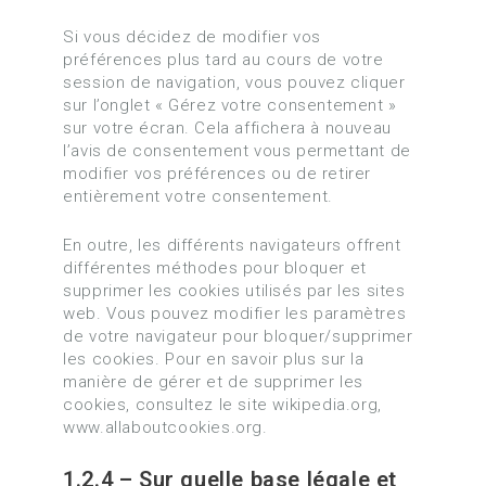
Si vous décidez de modifier vos
préférences plus tard au cours de votre
session de navigation, vous pouvez cliquer
sur l’onglet « Gérez votre consentement »
sur votre écran. Cela affichera à nouveau
l’avis de consentement vous permettant de
modifier vos préférences ou de retirer
entièrement votre consentement.
En outre, les différents navigateurs offrent
différentes méthodes pour bloquer et
supprimer les cookies utilisés par les sites
web. Vous pouvez modifier les paramètres
de votre navigateur pour bloquer/supprimer
les cookies. Pour en savoir plus sur la
manière de gérer et de supprimer les
cookies, consultez le site wikipedia.org,
www.allaboutcookies.org.
1.2.4 – Sur quelle base légale et