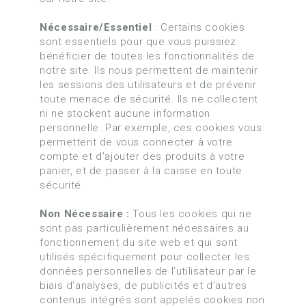
Nécessaire/Essentiel
: Certains cookies
sont essentiels pour que vous puissiez
bénéficier de toutes les fonctionnalités de
notre site. Ils nous permettent de maintenir
les sessions des utilisateurs et de prévenir
toute menace de sécurité. Ils ne collectent
ni ne stockent aucune information
personnelle. Par exemple, ces cookies vous
permettent de vous connecter à votre
compte et d’ajouter des produits à votre
panier, et de passer à la caisse en toute
sécurité.
Non Nécessaire :
Tous les cookies qui ne
sont pas particulièrement nécessaires au
fonctionnement du site web et qui sont
utilisés spécifiquement pour collecter les
données personnelles de l’utilisateur par le
biais d’analyses, de publicités et d’autres
contenus intégrés sont appelés cookies non