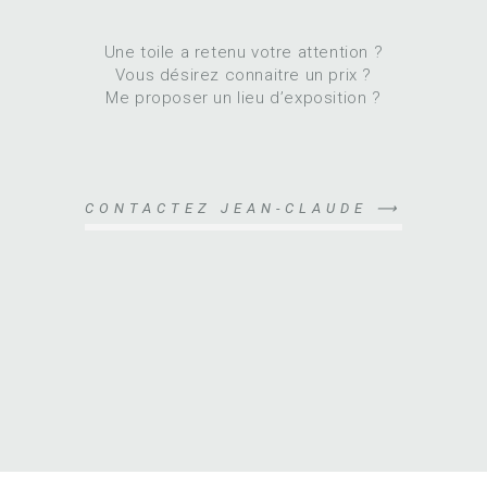
Une toile a retenu votre attention ?
Vous désirez connaitre un prix ?
Me proposer un lieu d’exposition ?
CONTACTEZ JEAN-CLAUDE ⟶