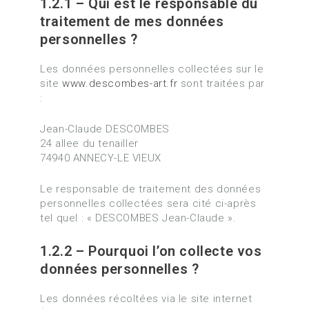
1.2.1 – Qui est le responsable du
traitement de mes données
personnelles ?
Les données personnelles collectées sur le
site
www.descombes-art.fr
sont traitées par
:
Jean-Claude DESCOMBES
24 allee du tenailler
74940 ANNECY-LE VIEUX
Le responsable de traitement des données
personnelles collectées sera cité ci-après
tel quel : « DESCOMBES Jean-Claude ».
1.2.2 – Pourquoi l’on collecte vos
données personnelles ?
Les données récoltées via le site internet