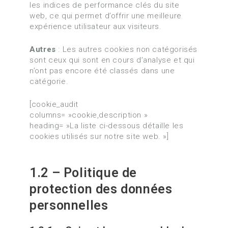
les indices de performance clés du site
web, ce qui permet d’offrir une meilleure
expérience utilisateur aux visiteurs.
Autres
: Les autres cookies non catégorisés
sont ceux qui sont en cours d’analyse et qui
n’ont pas encore été classés dans une
catégorie.
[cookie_audit
columns= »cookie,description »
heading= »La liste ci-dessous détaille les
cookies utilisés sur notre site web. »]
1.2 – Politique de
protection des données
personnelles