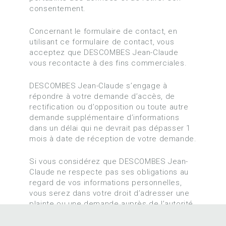
consentement.
Concernant le formulaire de contact, en
utilisant ce formulaire de contact, vous
acceptez que DESCOMBES Jean-Claude
vous recontacte à des fins commerciales.
DESCOMBES Jean-Claude s’engage à
répondre à votre demande d’accès, de
rectification ou d’opposition ou toute autre
demande supplémentaire d’informations
dans un délai qui ne devrait pas dépasser 1
mois à date de réception de votre demande.
Si vous considérez que DESCOMBES Jean-
Claude ne respecte pas ses obligations au
regard de vos informations personnelles,
vous serez dans votre droit d’adresser une
plainte ou une demande auprès de l’autorité
compétente, à savoir la CNIL.