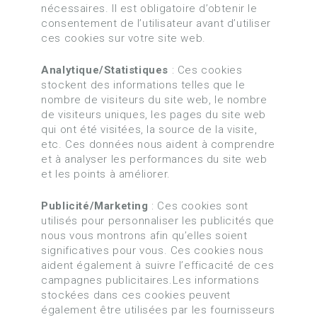
nécessaires. Il est obligatoire d’obtenir le
consentement de l’utilisateur avant d’utiliser
ces cookies sur votre site web.
Analytique/Statistiques
: Ces cookies
stockent des informations telles que le
nombre de visiteurs du site web, le nombre
de visiteurs uniques, les pages du site web
qui ont été visitées, la source de la visite,
etc. Ces données nous aident à comprendre
et à analyser les performances du site web
et les points à améliorer.
Publicité/Marketing
: Ces cookies sont
utilisés pour personnaliser les publicités que
nous vous montrons afin qu’elles soient
significatives pour vous. Ces cookies nous
aident également à suivre l’efficacité de ces
campagnes publicitaires.Les informations
stockées dans ces cookies peuvent
également être utilisées par les fournisseurs