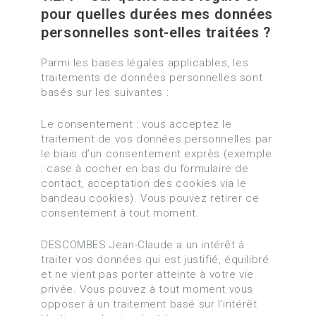
pour quelles durées mes données
personnelles sont-elles traitées ?
Parmi les bases légales applicables, les
traitements de données personnelles sont
basés sur les suivantes :
Le consentement : vous acceptez le
traitement de vos données personnelles par
le biais d’un consentement exprès (exemple
: case à cocher en bas du formulaire de
contact, acceptation des cookies via le
bandeau cookies). Vous pouvez retirer ce
consentement à tout moment.
DESCOMBES Jean-Claude a un intérêt à
traiter vos données qui est justifié, équilibré
et ne vient pas porter atteinte à votre vie
privée. Vous pouvez à tout moment vous
opposer à un traitement basé sur l’intérêt