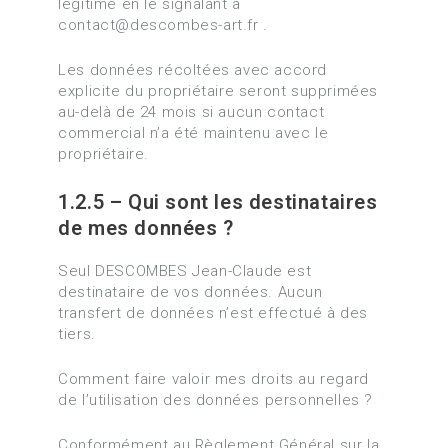
légitime en le signalant à
contact@descombes-art.fr .
Les données récoltées avec accord
explicite du propriétaire seront supprimées
au-delà de 24 mois si aucun contact
commercial n’a été maintenu avec le
propriétaire.
1.2.5 – Qui sont les destinataires
de mes données ?
Seul DESCOMBES Jean-Claude est
destinataire de vos données. Aucun
transfert de données n’est effectué à des
tiers.
Comment faire valoir mes droits au regard
de l’utilisation des données personnelles ?
Conformément au Règlement Général sur la